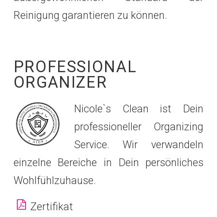
Reinigung garantieren zu können.
PROFESSIONAL
ORGANIZER
Nicole`s Clean ist Dein
professioneller Organizing
Service. Wir verwandeln
einzelne Bereiche in Dein persönliches
Wohlfühlzuhause.
Zertifikat