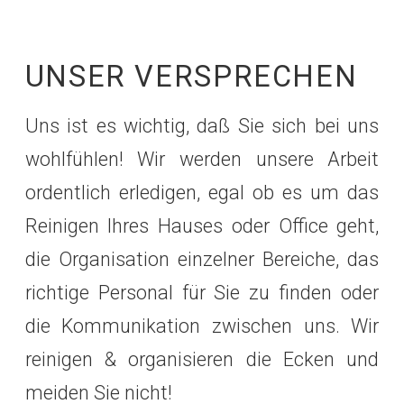
UNSER VERSPRECHEN
Uns ist es wichtig, daß Sie sich bei uns
wohlfühlen! Wir werden unsere Arbeit
ordentlich erledigen, egal ob es um das
Reinigen Ihres Hauses oder Office geht,
die Organisation einzelner Bereiche, das
richtige Personal für Sie zu finden oder
die Kommunikation zwischen uns. Wir
reinigen & organisieren die Ecken und
meiden Sie nicht!