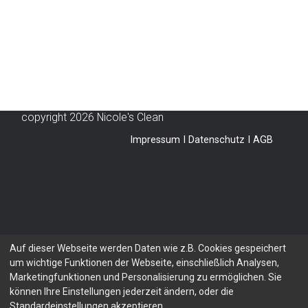
copyright 2026 Nicole's Clean
Impressum
I
Datenschutz
I
AGB
Auf dieser Webseite werden Daten wie z.B. Cookies gespeichert
um wichtige Funktionen der Webseite, einschließlich Analysen,
Marketingfunktionen und Personalisierung zu ermöglichen. Sie
können Ihre Einstellungen jederzeit ändern, oder die
Standardeinstellungen akzeptieren..