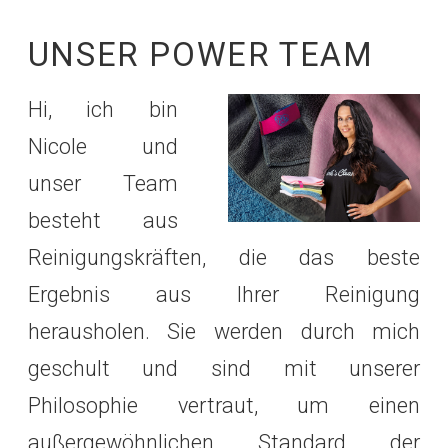
UNSER POWER TEAM
Hi, ich bin
Nicole und
unser Team
besteht aus
Reinigungskräften, die das beste
Ergebnis aus Ihrer Reinigung
herausholen. Sie werden durch mich
geschult und sind mit unserer
Philosophie vertraut, um einen
außergewöhnlichen Standard der