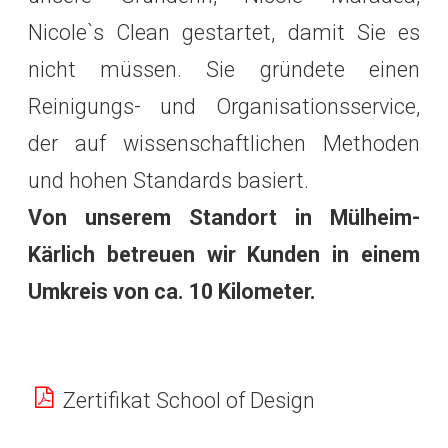
Nicole`s Clean gestartet, damit Sie es
nicht müssen. Sie gründete einen
Reinigungs- und Organisationsservice,
der auf wissenschaftlichen Methoden
und hohen Standards basiert.
Von unserem Standort in Mülheim-
Kärlich betreuen wir Kunden in einem
Umkreis von ca. 10 Kilometer.
Zertifikat School of Design