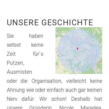
UNSERE GESCHICHTE
Sie haben
selbst keine
Zeit für`s
Putzen,
Ausmisten
oder die Organisation, vielleicht keine
Ahnung wie oder einfach auch gar keinen
Nerv dafür. Wir schon! Deshalb hat
unsere Gründerin, Nicole Maradea,