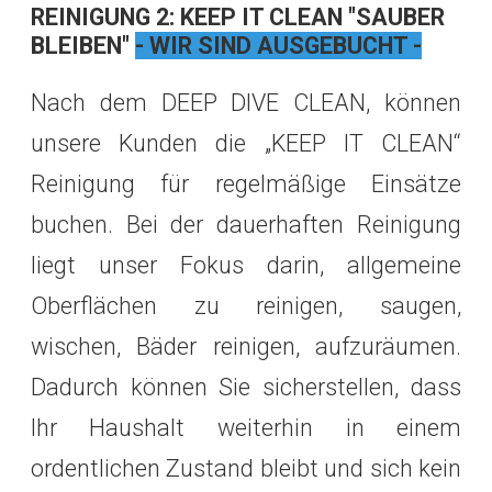
REINIGUNG 2: KEEP IT CLEAN "SAUBER
BLEIBEN"
- WIR SIND AUSGEBUCHT -
Nach dem DEEP DIVE CLEAN, können
unsere Kunden die „KEEP IT CLEAN“
Reinigung für regelmäßige Einsätze
buchen. Bei der dauerhaften Reinigung
liegt unser Fokus darin, allgemeine
Oberflächen zu reinigen, saugen,
wischen, Bäder reinigen, aufzuräumen.
Dadurch können Sie sicherstellen, dass
Ihr Haushalt weiterhin in einem
ordentlichen Zustand bleibt und sich kein