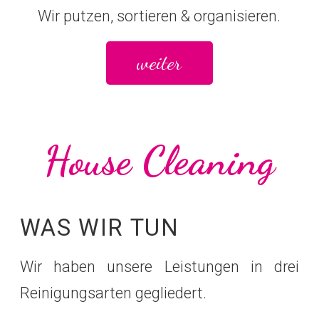
Wir putzen, sortieren & organisieren.
weiter
House Cleaning
WAS WIR TUN
Wir haben unsere Leistungen in drei
Reinigungsarten gegliedert.