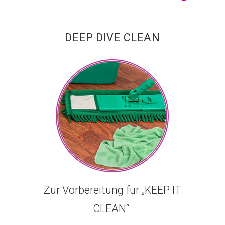
DEEP DIVE CLEAN
Zur Vorbereitung für „KEEP IT
CLEAN“.