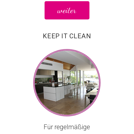
weiter
KEEP IT CLEAN
Für regelmäßige